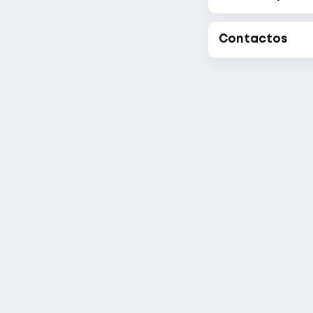
Contactos