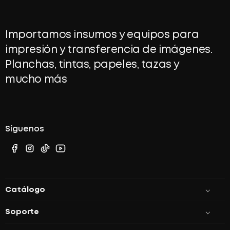
Importamos insumos y equipos para
impresión y transferencia de imágenes.
Planchas, tintas, papeles, tazas y
mucho más
Síguenos
Catálogo
Máquinas
Soporte
Impresoras