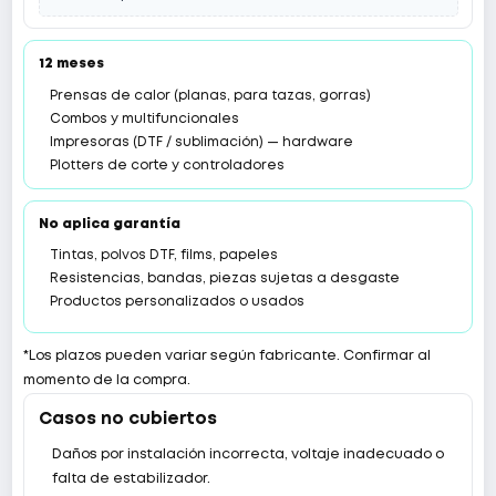
12 meses
Prensas de calor (planas, para tazas, gorras)
Combos y multifuncionales
Impresoras (DTF / sublimación) — hardware
Plotters de corte y controladores
No aplica garantía
Tintas, polvos DTF, films, papeles
Resistencias, bandas, piezas sujetas a desgaste
Productos personalizados o usados
*Los plazos pueden variar según fabricante. Confirmar al
momento de la compra.
Casos no cubiertos
Daños por instalación incorrecta, voltaje inadecuado o
falta de estabilizador.