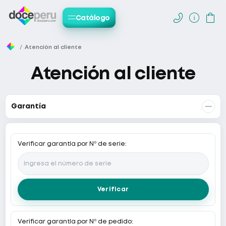



Catálogo
Atención al cliente
Atención al cliente
Garantía
Verificar garantía por Nº de serie:
Verificar
Verificar garantía por Nº de pedido: