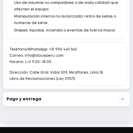
Uso de insumos no compatibles o de mala calidad que
afecten el equipo.
Manipulación interna no autorizada, retiro de sellos o
números de serie.
Golpes, líquidos, incendio o eventos de fuerza mayor.
Teléfono/WhatsApp:
+51 990 440 560
Correo:
info@doceperu.com
Horario: L–V 9:00–18:00
Dirección: Calle Gral. Vidal 309, Miraflores, Lima 18
Libro de Reclamaciones (Ley 29571)
Pago y entrega